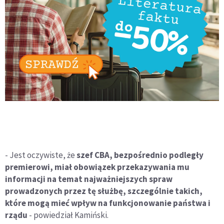
- Jest oczywiste, że
szef CBA, bezpośrednio podległy
premierowi, miał obowiązek przekazywania mu
informacji na temat najważniejszych spraw
prowadzonych przez tę służbę, szczególnie takich,
które mogą mieć wpływ na funkcjonowanie państwa i
rządu
- powiedział Kamiński.