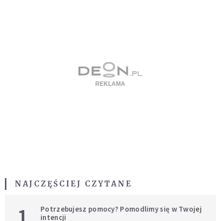
NAJCZĘŚCIEJ CZYTANE
1
Potrzebujesz pomocy? Pomodlimy się w Twojej
intencji