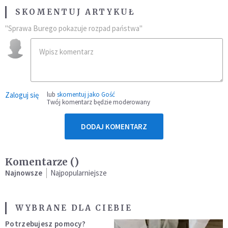
SKOMENTUJ ARTYKUŁ
"Sprawa Burego pokazuje rozpad państwa"
Zaloguj się
lub
skomentuj jako Gość
Twój komentarz będzie moderowany
DODAJ KOMENTARZ
Komentarze (
)
Najnowsze
Najpopularniejsze
WYBRANE DLA CIEBIE
Potrzebujesz pomocy?