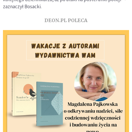
zaznaczył Bosacki.
DEON.PL POLECA