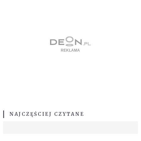
NAJCZĘŚCIEJ CZYTANE