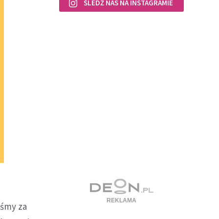
ŚLEDŹ NAS NA INSTAGRAMIE
yśmy za