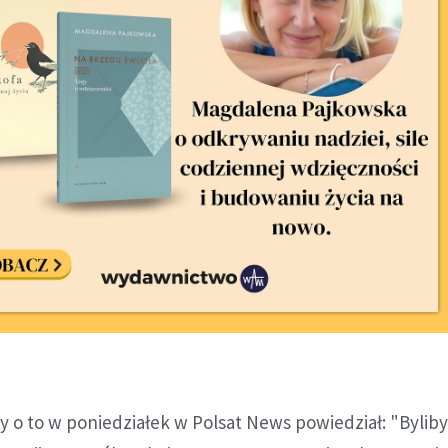
 o to w poniedziałek w Polsat News powiedział: "Bylib