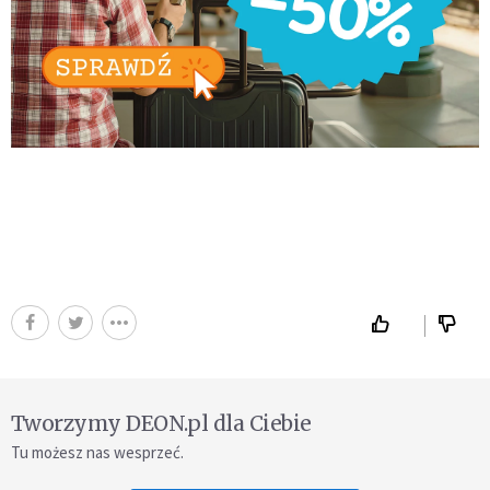
Tworzymy DEON.pl dla Ciebie
Tu możesz nas wesprzeć.