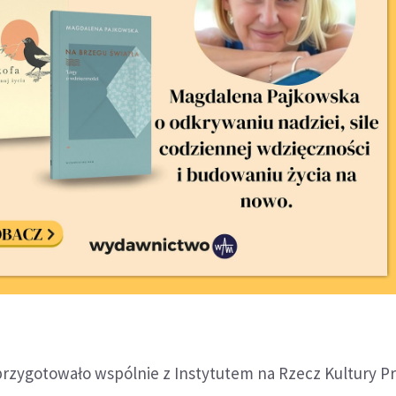
przygotowało wspólnie z Instytutem na Rzecz Kultury P