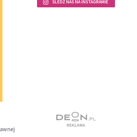
ŚLEDŹ NAS NA INSTAGRAMIE
rawnej