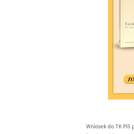
Wniosek do TK PiS 