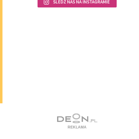
ŚLEDŹ NAS NA INSTAGRAMIE