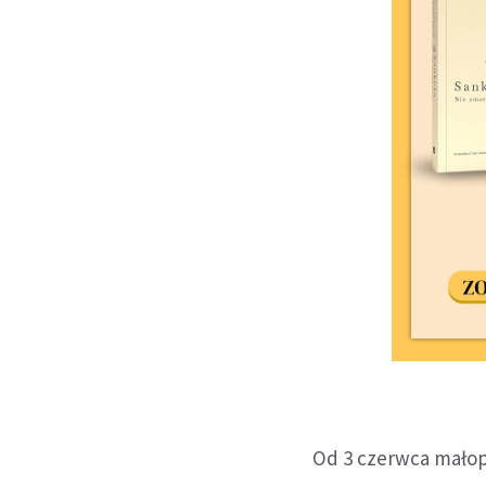
Od 3 czerwca małopo