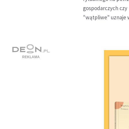
gospodarczych czy 
"wątpliwe" uznaje 