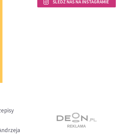
ŚLEDŹ NAS NA INSTAGRAMIE
zepisy
Andrzeja