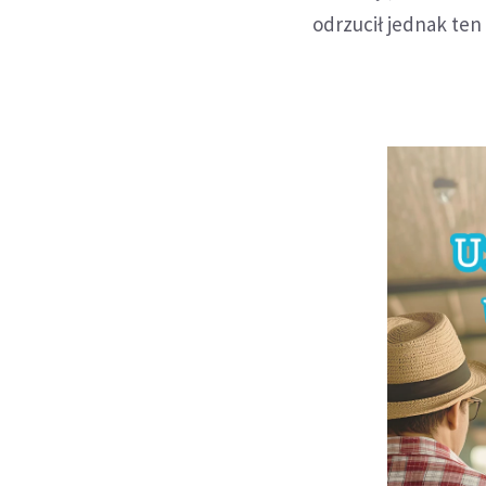
odrzucił jednak ten 