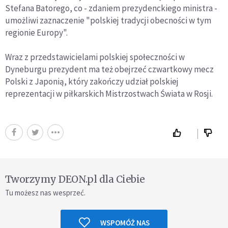
Stefana Batorego, co - zdaniem prezydenckiego ministra -
umożliwi zaznaczenie "polskiej tradycji obecności w tym
regionie Europy".
Wraz z przedstawicielami polskiej społeczności w
Dyneburgu prezydent ma też obejrzeć czwartkowy mecz
Polski z Japonią, który zakończy udział polskiej
reprezentacji w piłkarskich Mistrzostwach Świata w Rosji.
Tworzymy DEON.pl dla Ciebie
Tu możesz nas wesprzeć.
WSPOMÓŻ NAS