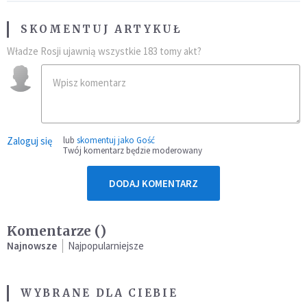
SKOMENTUJ ARTYKUŁ
Władze Rosji ujawnią wszystkie 183 tomy akt?
Zaloguj się
lub
skomentuj jako Gość
Twój komentarz będzie moderowany
DODAJ KOMENTARZ
Komentarze (
)
Najnowsze
Najpopularniejsze
WYBRANE DLA CIEBIE