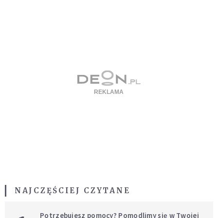
NAJCZĘŚCIEJ CZYTANE
Potrzebujesz pomocy? Pomodlimy się w Twojej