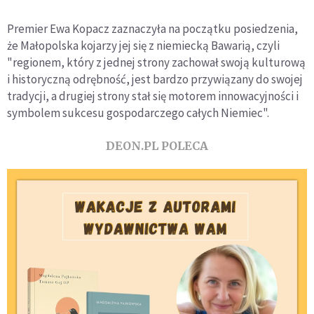
Premier Ewa Kopacz zaznaczyła na początku posiedzenia,
że Małopolska kojarzy jej się z niemiecką Bawarią, czyli
"regionem, który z jednej strony zachował swoją kulturową
i historyczną odrębność, jest bardzo przywiązany do swojej
tradycji, a drugiej strony stał się motorem innowacyjności i
symbolem sukcesu gospodarczego całych Niemiec".
DEON.PL POLECA