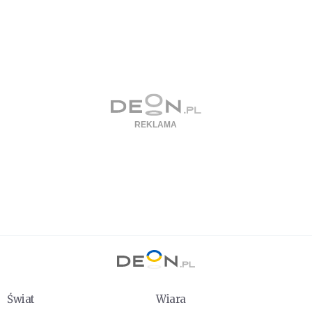
Świat
Wiara