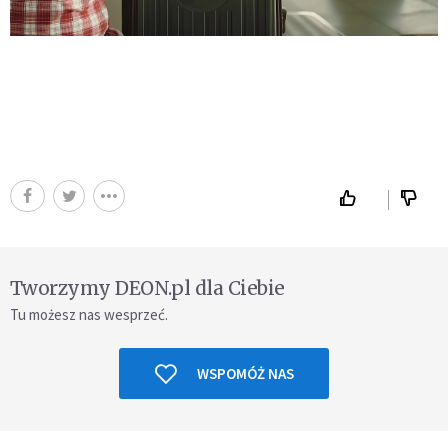
Tworzymy DEON.pl dla Ciebie
Tu możesz nas wesprzeć.
WSPOMÓŻ NAS