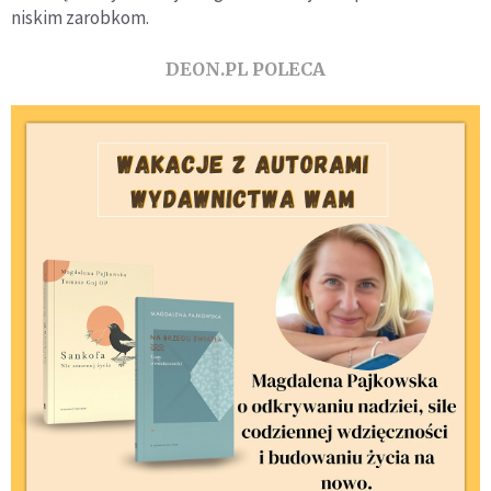
niskim zarobkom.
DEON.PL POLECA