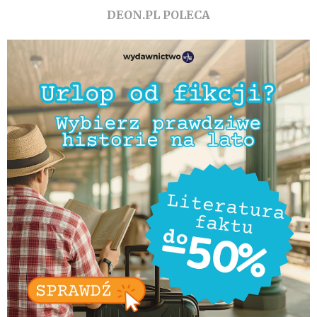
DEON.PL POLECA