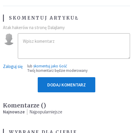
SKOMENTUJ ARTYKUŁ
Atak hakerów na stronę Dalajlamy
Zaloguj się
lub
skomentuj jako Gość
Twój komentarz będzie moderowany
DODAJ KOMENTARZ
Komentarze (
)
Najnowsze
Najpopularniejsze
WYBRANE DLA CIEBIE