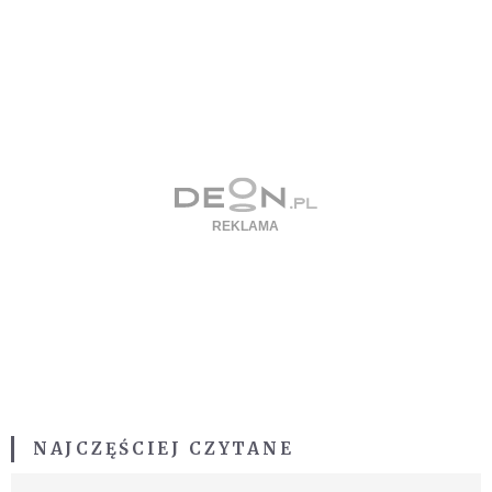
NAJCZĘŚCIEJ CZYTANE