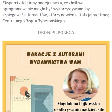
Eksperci z tej firmy podejrzewają, że złośliwe
oprogramowanie mogło być wykorzystywane, by
szpiegować internautów, którzy odwiedzali oficjalną stroną
Centralnego Rządu Tybetańskiego.
DEON.PL POLECA