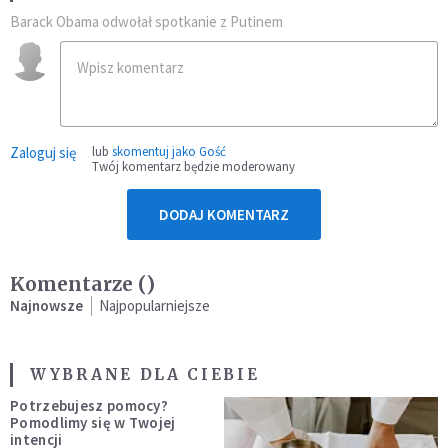
Barack Obama odwołał spotkanie z Putinem
Zaloguj się
lub
skomentuj jako Gość
Twój komentarz będzie moderowany
DODAJ KOMENTARZ
Komentarze (
)
Najnowsze
Najpopularniejsze
WYBRANE DLA CIEBIE
Potrzebujesz pomocy?
Pomodlimy się w Twojej
intencji