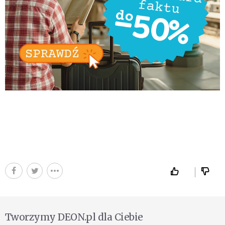
Tworzymy DEON.pl dla Ciebie