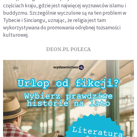
częściach kraju, gdzie jest najwięcej wyznawców islamu i
buddyzmu. Szczególnie wyczulone są na ten problem w
Tybecie i Sinciangu, uznając, że religia jest tam
wykorzystywana do promowania odrębnej tożsamości
kulturowej.
DEON.PL POLECA