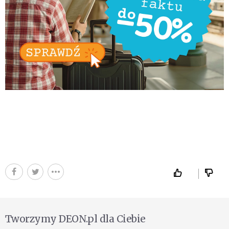
Tworzymy DEON.pl dla Ciebie