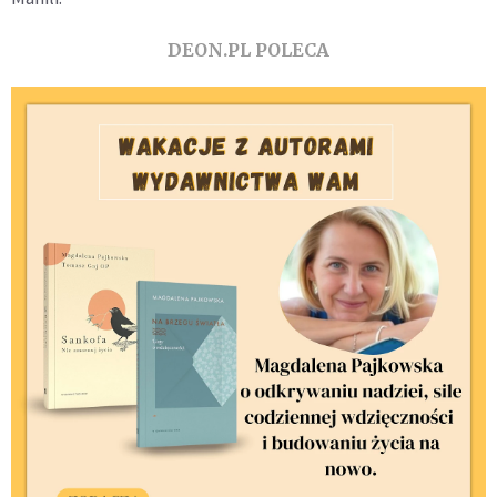
DEON.PL POLECA