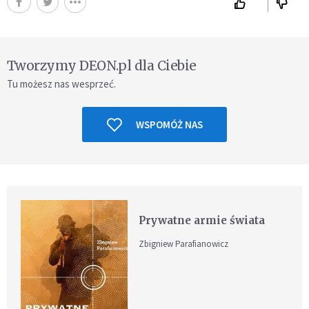
Tworzymy DEON.pl dla Ciebie
Tu możesz nas wesprzeć.
WSPOMÓŻ NAS
Prywatne armie świata
Zbigniew Parafianowicz