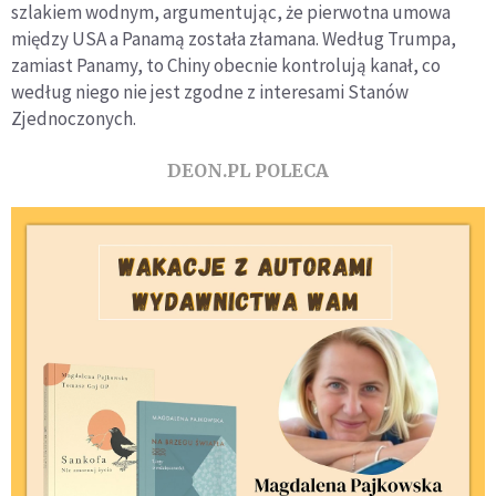
szlakiem wodnym, argumentując, że pierwotna umowa
między USA a Panamą została złamana. Według Trumpa,
zamiast Panamy, to Chiny obecnie kontrolują kanał, co
według niego nie jest zgodne z interesami Stanów
Zjednoczonych.
DEON.PL POLECA