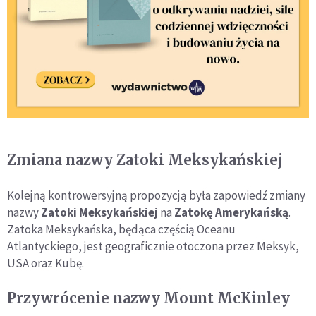
Zmiana nazwy Zatoki Meksykańskiej
Kolejną kontrowersyjną propozycją była zapowiedź zmiany
nazwy
Zatoki Meksykańskiej
na
Zatokę Amerykańską
.
Zatoka Meksykańska, będąca częścią Oceanu
Atlantyckiego, jest geograficznie otoczona przez Meksyk,
USA oraz Kubę.
Przywrócenie nazwy Mount McKinley