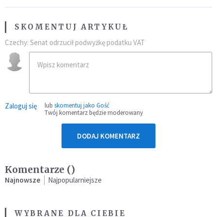
SKOMENTUJ ARTYKUŁ
Czechy: Senat odrzucił podwyżkę podatku VAT
Zaloguj się
lub
skomentuj jako Gość
Twój komentarz będzie moderowany
DODAJ KOMENTARZ
Komentarze (
)
Najnowsze
Najpopularniejsze
WYBRANE DLA CIEBIE