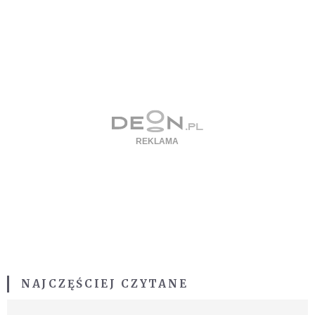
NAJCZĘŚCIEJ CZYTANE