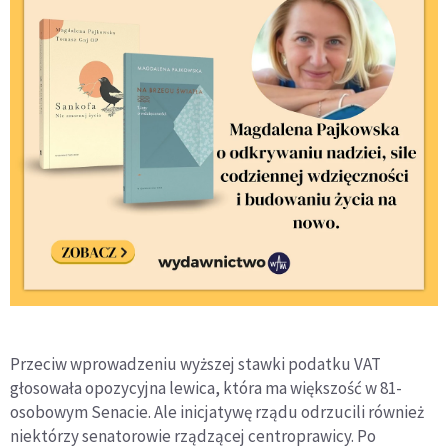
Przeciw wprowadzeniu wyższej stawki podatku VAT
głosowała opozycyjna lewica, która ma większość w 81-
osobowym Senacie. Ale inicjatywę rządu odrzucili również
niektórzy senatorowie rządzącej centroprawicy. Po