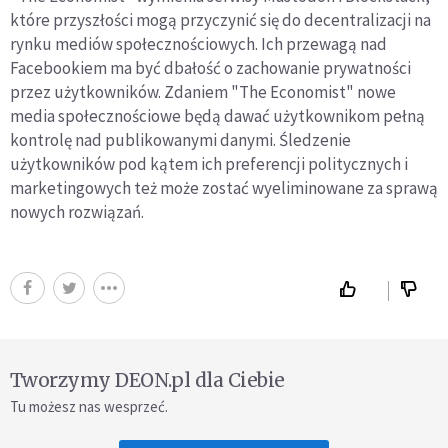
które przyszłości mogą przyczynić się do decentralizacji na
rynku mediów społecznościowych. Ich przewagą nad
Facebookiem ma być dbałość o zachowanie prywatności
przez użytkowników. Zdaniem "The Economist" nowe
media społecznościowe będą dawać użytkownikom pełną
kontrolę nad publikowanymi danymi. Śledzenie
użytkowników pod kątem ich preferencji politycznych i
marketingowych też może zostać wyeliminowane za sprawą
nowych rozwiązań.
Tworzymy DEON.pl dla Ciebie
Tu możesz nas wesprzeć.