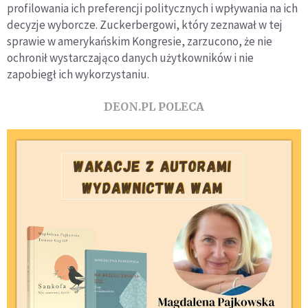
profilowania ich preferencji politycznych i wpływania na ich
decyzje wyborcze. Zuckerbergowi, który zeznawał w tej
sprawie w amerykańskim Kongresie, zarzucono, że nie
ochronił wystarczająco danych użytkowników i nie
zapobiegł ich wykorzystaniu.
DEON.PL POLECA