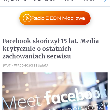
Radio DEON Modlitwa
Facebook skończył 15 lat. Media
krytycznie o ostatnich
zachowaniach serwisu
ŚWIAT
WIADOMOŚCI ZE ŚWIATA