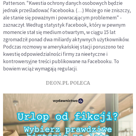
Patterson. "Kwestia ochrony danych osobowych będzie
jednak prześladować Facebooka. (…) Może go nie zniszczy,
ale stanie się poważnym i powracającym problemem" -
zaznaczył. Według statystyk Facebook, który w pewnym
momencie stał się medium otwartym, w ciągu 15 lat
zgromadził ponad dwa miliardy aktywnych użytkowników.
Podczas rozmowy w amerykańskiej stacji poruszono też
kwestię odpowiedzialności firmy za nieetyczne i
kontrowersyjne treści publikowane na Facebooku. To
bowiem wciąż wymagają regulacji.
DEON.PL POLECA