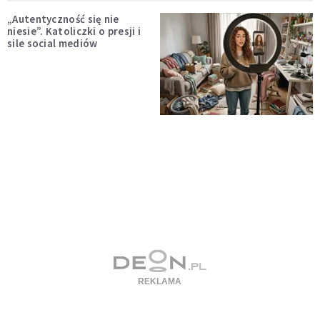
„Autentyczność się nie
niesie”. Katoliczki o presji i
sile social mediów