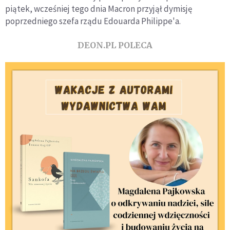
piątek, wcześniej tego dnia Macron przyjął dymisję
poprzedniego szefa rządu Edouarda Philippe'a.
DEON.PL POLECA