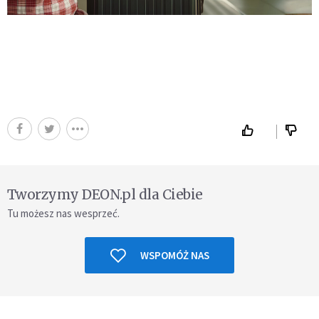
Tworzymy DEON.pl dla Ciebie
Tu możesz nas wesprzeć.
WSPOMÓŻ NAS