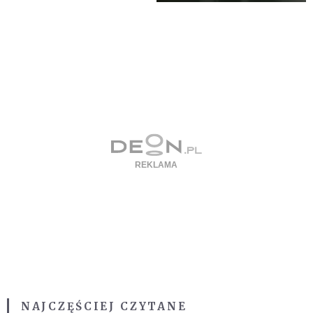
NAJCZĘŚCIEJ CZYTANE