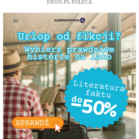
DEON.PL POLECA