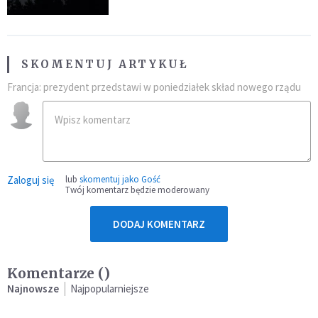
SKOMENTUJ ARTYKUŁ
Francja: prezydent przedstawi w poniedziałek skład nowego rządu
Zaloguj się
lub
skomentuj jako Gość
Twój komentarz będzie moderowany
DODAJ KOMENTARZ
Komentarze (
)
Najnowsze
Najpopularniejsze