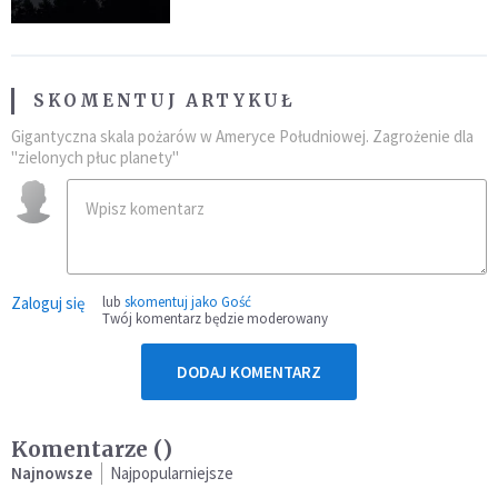
SKOMENTUJ ARTYKUŁ
Gigantyczna skala pożarów w Ameryce Południowej. Zagrożenie dla
"zielonych płuc planety"
Zaloguj się
lub
skomentuj jako Gość
Twój komentarz będzie moderowany
DODAJ KOMENTARZ
Komentarze (
)
Najnowsze
Najpopularniejsze