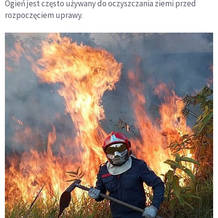
Ogień jest często używany do oczyszczania ziemi przed
rozpoczęciem uprawy.