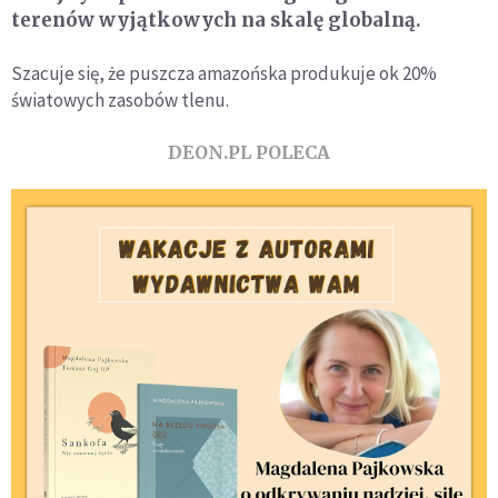
terenów wyjątkowych na skalę globalną.
Szacuje się, że puszcza amazońska produkuje ok 20%
światowych zasobów tlenu.
DEON.PL POLECA