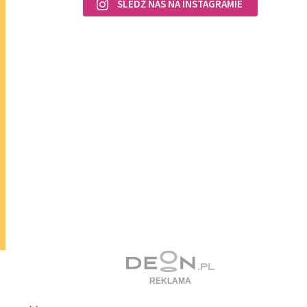
ŚLEDŹ NAS NA INSTAGRAMIE