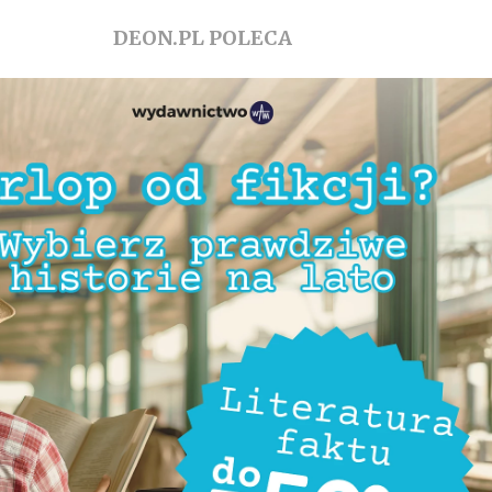
DEON.PL POLECA