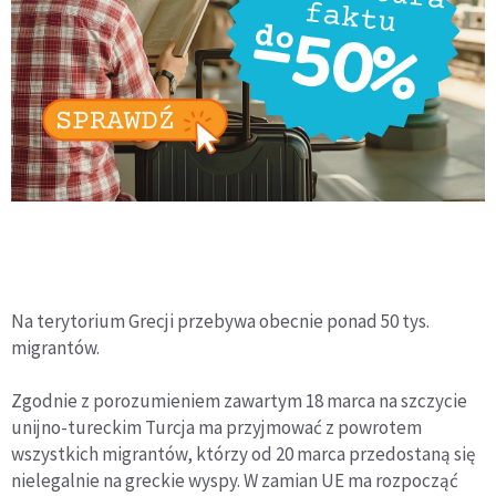
Na terytorium Grecji przebywa obecnie ponad 50 tys.
migrantów.
Zgodnie z porozumieniem zawartym 18 marca na szczycie
unijno-tureckim Turcja ma przyjmować z powrotem
wszystkich migrantów, którzy od 20 marca przedostaną się
nielegalnie na greckie wyspy. W zamian UE ma rozpocząć