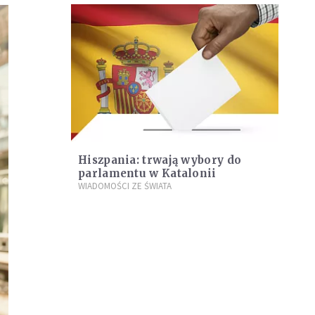
Hiszpania: trwają wybory do
parlamentu w Katalonii
WIADOMOŚCI ZE ŚWIATA