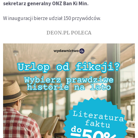
sekretarz generalny ONZ Ban Ki Min.
W inauguracji bierze udział 150 przywódców.
DEON.PL POLECA