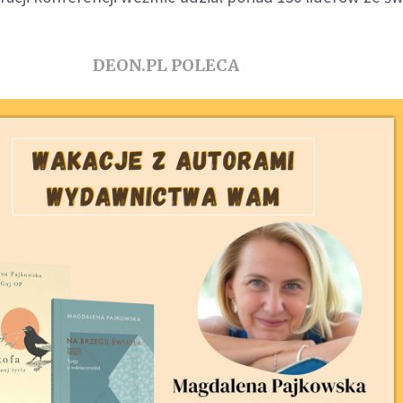
DEON.PL POLECA