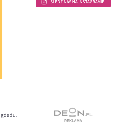
ŚLEDŹ NAS NA INSTAGRAMIE
agdadu.