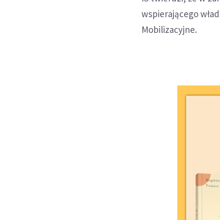
wspierającego wład
Mobilizacyjne.