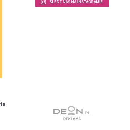
ŚLEDŹ NAS NA INSTAGRAMIE
wie