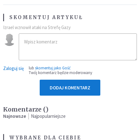
SKOMENTUJ ARTYKUŁ
Izrael wznowił ataki na Strefę Gazy
Zaloguj się
lub
skomentuj jako Gość
Twój komentarz będzie moderowany
DODAJ KOMENTARZ
Komentarze (
)
Najnowsze
Najpopularniejsze
WYBRANE DLA CIEBIE