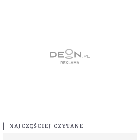
NAJCZĘŚCIEJ CZYTANE