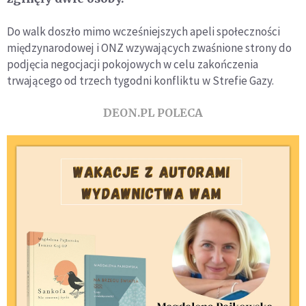
Do walk doszło mimo wcześniejszych apeli społeczności
międzynarodowej i ONZ wzywających zwaśnione strony do
podjęcia negocjacji pokojowych w celu zakończenia
trwającego od trzech tygodni konfliktu w Strefie Gazy.
DEON.PL POLECA