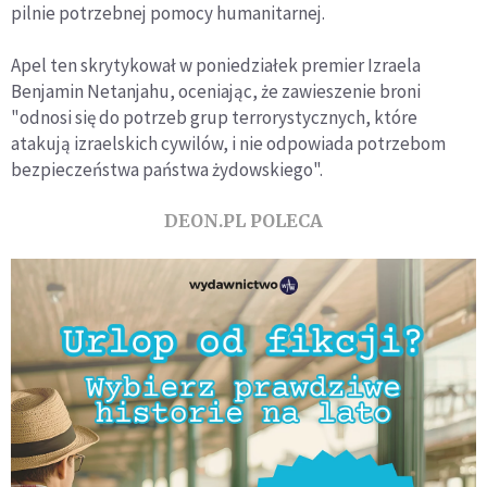
pilnie potrzebnej pomocy humanitarnej.
Apel ten skrytykował w poniedziałek premier Izraela
Benjamin Netanjahu, oceniając, że zawieszenie broni
"odnosi się do potrzeb grup terrorystycznych, które
atakują izraelskich cywilów, i nie odpowiada potrzebom
bezpieczeństwa państwa żydowskiego".
DEON.PL POLECA