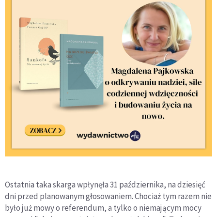
Ostatnia taka skarga wpłynęła 31 października, na dziesięć
dni przed planowanym głosowaniem. Chociaż tym razem nie
było już mowy o referendum, a tylko o niemającym mocy