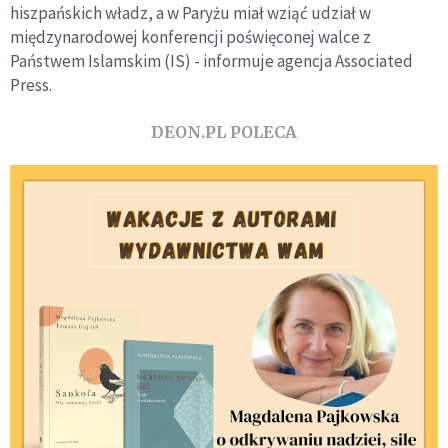
hiszpańskich władz, a w Paryżu miał wziąć udział w
międzynarodowej konferencji poświęconej walce z
Państwem Islamskim (IS) - informuje agencja Associated
Press.
DEON.PL POLECA