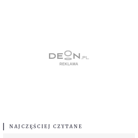
NAJCZĘŚCIEJ CZYTANE