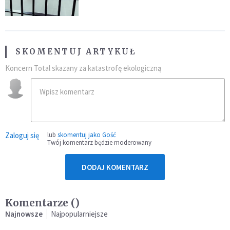
SKOMENTUJ ARTYKUŁ
Koncern Total skazany za katastrofę ekologiczną
Zaloguj się
lub
skomentuj jako Gość
Twój komentarz będzie moderowany
DODAJ KOMENTARZ
Komentarze (
)
Najnowsze
Najpopularniejsze