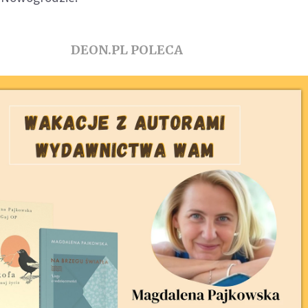
DEON.PL POLECA