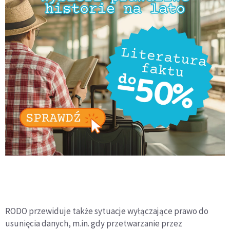
RODO przewiduje także sytuacje wyłączające prawo do
usunięcia danych, m.in. gdy przetwarzanie przez