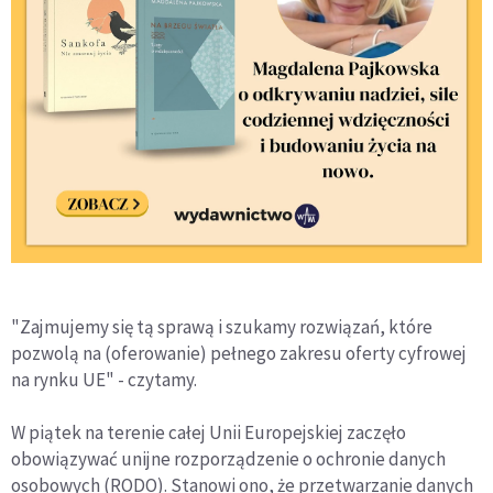
"Zajmujemy się tą sprawą i szukamy rozwiązań, które
pozwolą na (oferowanie) pełnego zakresu oferty cyfrowej
na rynku UE" - czytamy.
W piątek na terenie całej Unii Europejskiej zaczęło
obowiązywać unijne rozporządzenie o ochronie danych
osobowych (RODO). Stanowi ono, że przetwarzanie danych