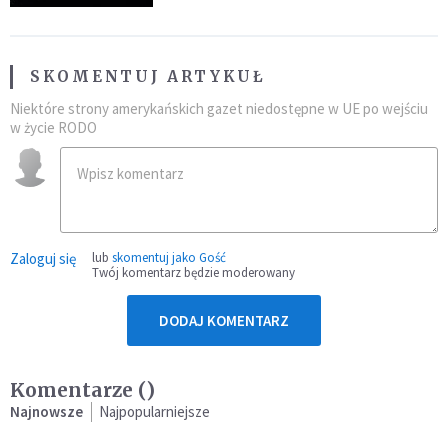
SKOMENTUJ ARTYKUŁ
Niektóre strony amerykańskich gazet niedostępne w UE po wejściu
w życie RODO
Zaloguj się
lub
skomentuj jako Gość
Twój komentarz będzie moderowany
DODAJ KOMENTARZ
Komentarze (
)
Najnowsze
Najpopularniejsze