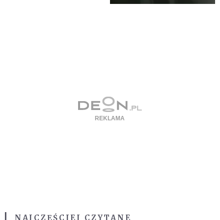
NAJCZĘŚCIEJ CZYTANE