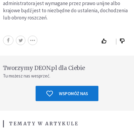
administratora jest wymagane przez prawo unijne albo
krajowe bądź jest to niezbędne do ustalenia, dochodzenia
lub obrony roszczeń.
Tworzymy DEON.pl dla Ciebie
Tu możesz nas wesprzeć.
WSPOMÓŻ NAS
TEMATY W ARTYKULE