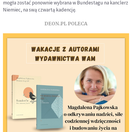
mogła zostać ponownie wybrana w Bundestagu na kanclerz
Niemiec, na swą czwartą kadencję.
DEON.PL POLECA