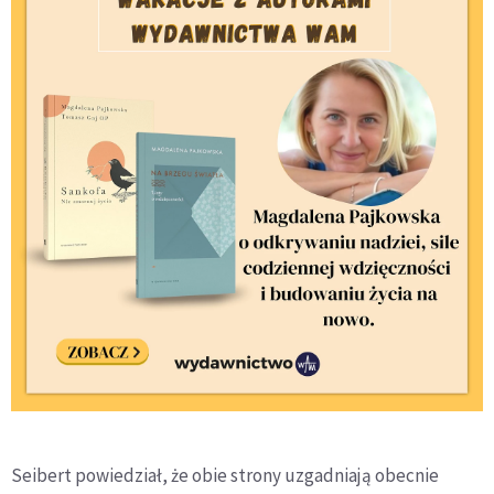
Seibert powiedział, że obie strony uzgadniają obecnie