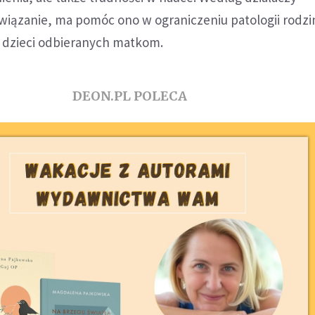
wiązanie, ma pomóc ono w ograniczeniu patologii rodzi
 dzieci odbieranych matkom.
DEON.PL POLECA