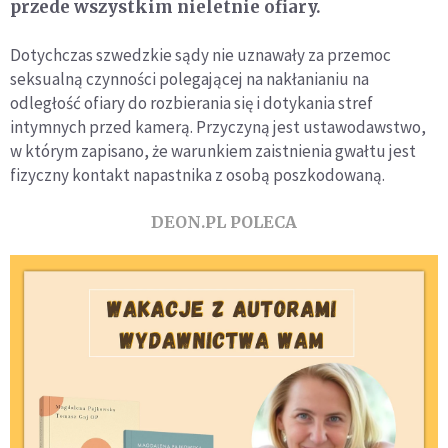
przede wszystkim nieletnie ofiary.
Dotychczas szwedzkie sądy nie uznawały za przemoc
seksualną czynności polegającej na nakłanianiu na
odległość ofiary do rozbierania się i dotykania stref
intymnych przed kamerą. Przyczyną jest ustawodawstwo,
w którym zapisano, że warunkiem zaistnienia gwałtu jest
fizyczny kontakt napastnika z osobą poszkodowaną.
DEON.PL POLECA