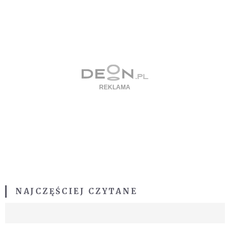
NAJCZĘŚCIEJ CZYTANE