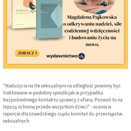
"Nadużycia na tle seksualnym na odległość powinny być
traktowane w podobny sposób jak w przypadku
bezpośredniego kontaktu sprawcy z ofiarą. Pozwoli to na
lepszą ochronę przede wszystkim dzieci" - ocenia w
raporcie dla szwedzkiego rządu komitet ds. przestępstw
seksualnych.