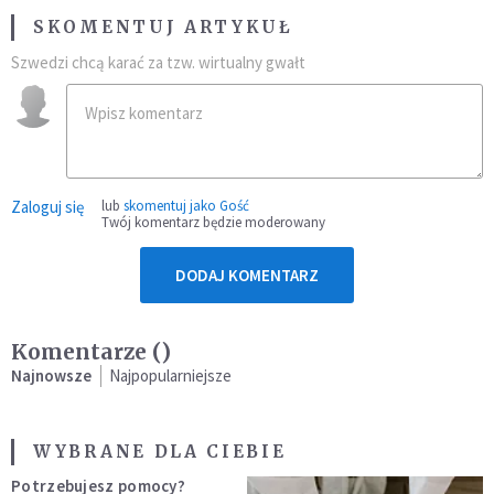
SKOMENTUJ ARTYKUŁ
Szwedzi chcą karać za tzw. wirtualny gwałt
Zaloguj się
lub
skomentuj jako Gość
Twój komentarz będzie moderowany
DODAJ KOMENTARZ
Komentarze (
)
Najnowsze
Najpopularniejsze
WYBRANE DLA CIEBIE
Potrzebujesz pomocy?