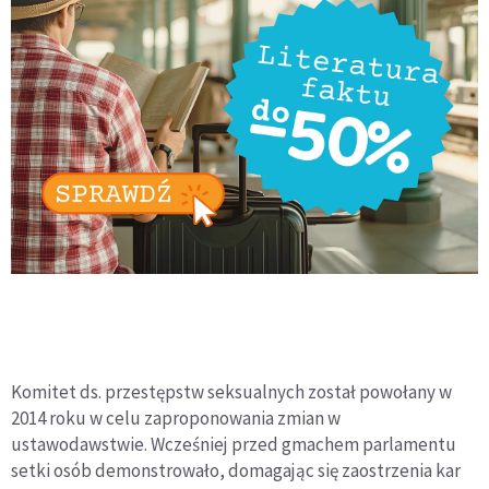
Komitet ds. przestępstw seksualnych został powołany w
2014 roku w celu zaproponowania zmian w
ustawodawstwie. Wcześniej przed gmachem parlamentu
setki osób demonstrowało, domagając się zaostrzenia kar