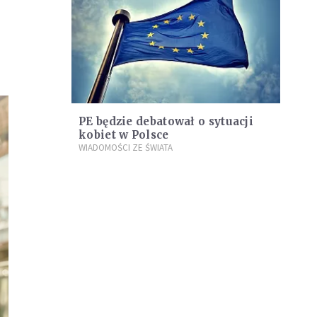
PE będzie debatował o sytuacji
kobiet w Polsce
WIADOMOŚCI ZE ŚWIATA