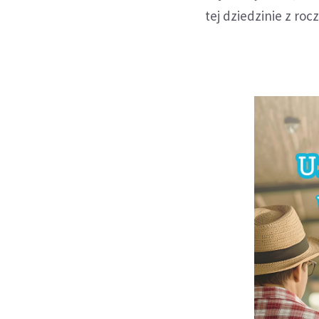
tej dziedzinie z r