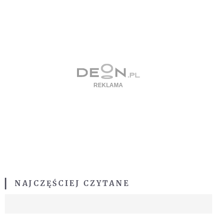
NAJCZĘŚCIEJ CZYTANE