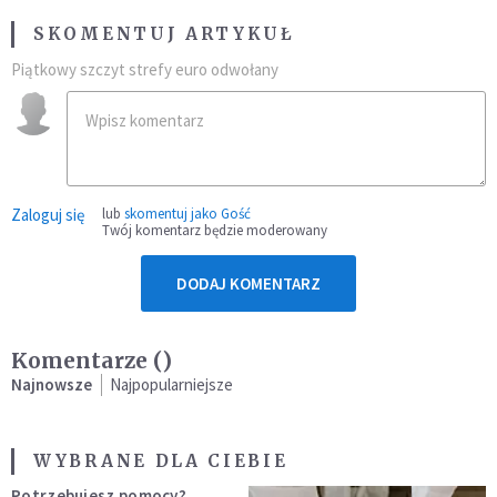
SKOMENTUJ ARTYKUŁ
Piątkowy szczyt strefy euro odwołany
Zaloguj się
lub
skomentuj jako Gość
Twój komentarz będzie moderowany
DODAJ KOMENTARZ
Komentarze (
)
Najnowsze
Najpopularniejsze
WYBRANE DLA CIEBIE
Potrzebujesz pomocy?