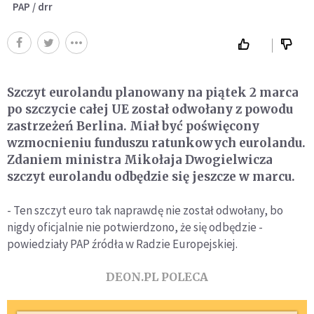
PAP / drr
Szczyt eurolandu planowany na piątek 2 marca
po szczycie całej UE został odwołany z powodu
zastrzeżeń Berlina. Miał być poświęcony
wzmocnieniu funduszu ratunkowych eurolandu.
Zdaniem ministra Mikołaja Dwogielwicza
szczyt eurolandu odbędzie się jeszcze w marcu.
- Ten szczyt euro tak naprawdę nie został odwołany, bo
nigdy oficjalnie nie potwierdzono, że się odbędzie -
powiedziały PAP źródła w Radzie Europejskiej.
DEON.PL POLECA