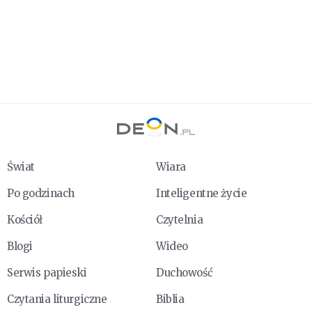
Świat
Wiara
Po godzinach
Inteligentne życie
Kościół
Czytelnia
Blogi
Wideo
Serwis papieski
Duchowość
Czytania liturgiczne
Biblia