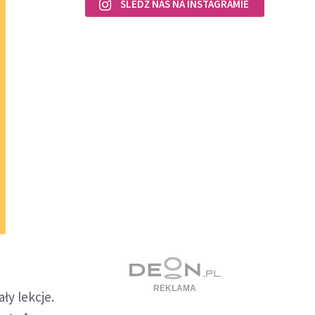
ŚLEDŹ NAS NA INSTAGRAMIE
ły lekcje.