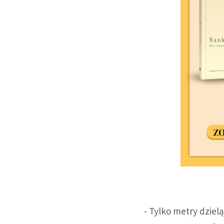
- Tylko metry dzielą