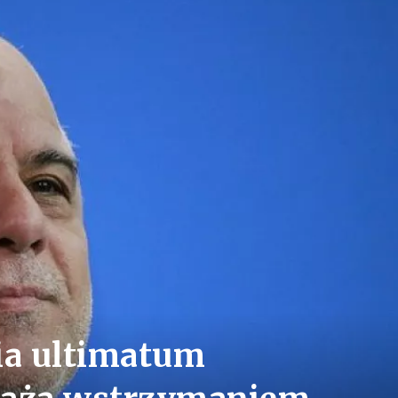
ia ultimatum