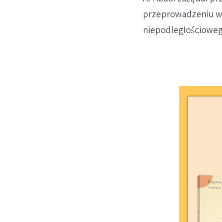
przeprowadzeniu w 
niepodległościoweg