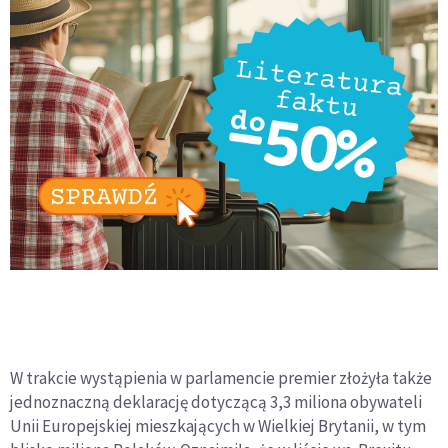
W trakcie wystąpienia w parlamencie premier złożyła także
jednoznaczną deklarację dotyczącą 3,3 miliona obywateli
Unii Europejskiej mieszkających w Wielkiej Brytanii, w tym