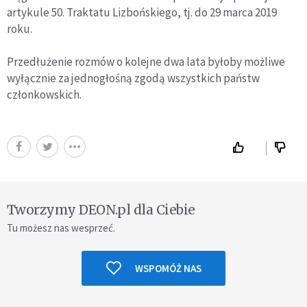
artykule 50. Traktatu Lizbońskiego, tj. do 29 marca 2019
roku.
Przedłużenie rozmów o kolejne dwa lata byłoby możliwe
wyłącznie za jednogłośną zgodą wszystkich państw
członkowskich.
Tworzymy DEON.pl dla Ciebie
Tu możesz nas wesprzeć.
WSPOMÓŻ NAS