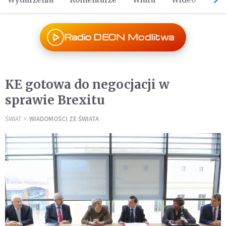
Radio DEON Modlitwa
KE gotowa do negocjacji w
sprawie Brexitu
ŚWIAT
WIADOMOŚCI ZE ŚWIATA