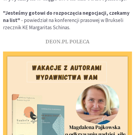
"Jesteśmy gotowi do rozpoczęcia negocjacji, czekamy
na list"
- powiedział na konferencji prasowej w Brukseli
rzecznik KE Margaritas Schinas.
DEON.PL POLECA