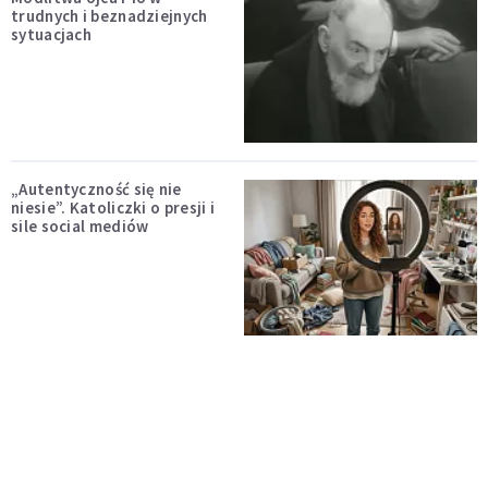
trudnych i beznadziejnych
sytuacjach
„Autentyczność się nie
niesie”. Katoliczki o presji i
sile social mediów