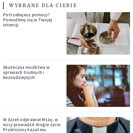
WYBRANE DLA CIEBIE
Potrzebujesz pomocy?
Pomodlimy się w Twojej
intencji
Skuteczna modlitwa w
sprawach trudnych i
beznadziejnych
W dzień odprawiał Mszę, w
nocy prowadził drugie życie.
Przełożony kazał mu