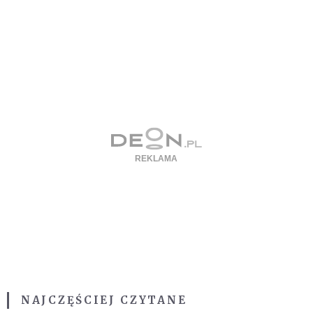
NAJCZĘŚCIEJ CZYTANE