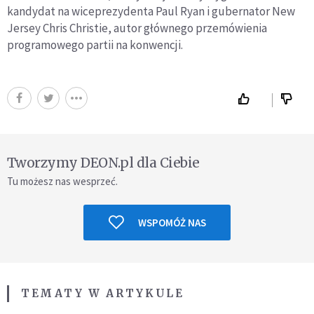
kandydat na wiceprezydenta Paul Ryan i gubernator New
Jersey Chris Christie, autor głównego przemówienia
programowego partii na konwencji.
Tworzymy DEON.pl dla Ciebie
Tu możesz nas wesprzeć.
WSPOMÓŻ NAS
TEMATY W ARTYKULE