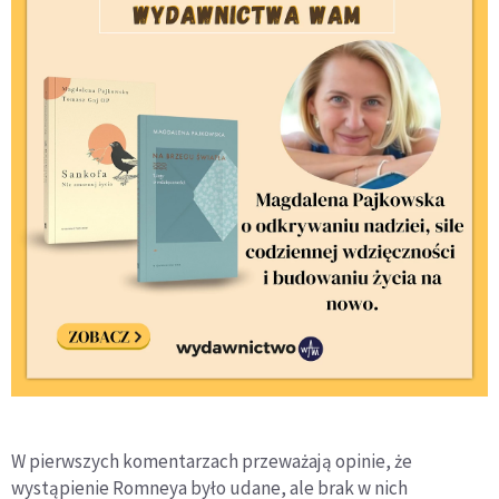
W pierwszych komentarzach przeważają opinie, że
wystąpienie Romneya było udane, ale brak w nich