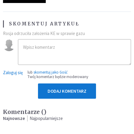
SKOMENTUJ ARTYKUŁ
Rosja odrzuciła założenia KE w sprawie gazu
Zaloguj się
lub
skomentuj jako Gość
Twój komentarz będzie moderowany
DODAJ KOMENTARZ
Komentarze (
)
Najnowsze
Najpopularniejsze