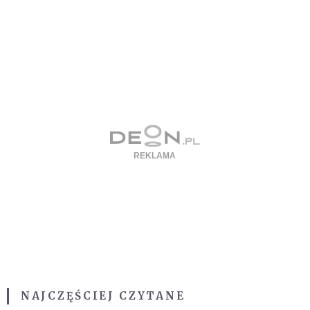
NAJCZĘŚCIEJ CZYTANE