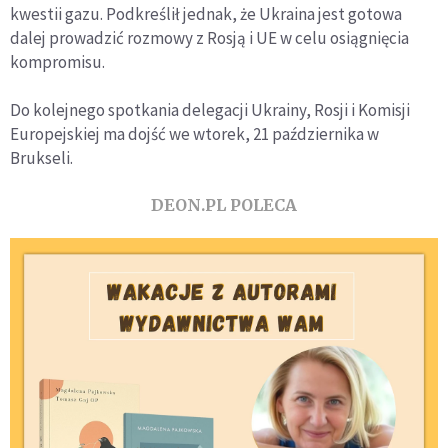
kwestii gazu. Podkreślił jednak, że Ukraina jest gotowa
dalej prowadzić rozmowy z Rosją i UE w celu osiągnięcia
kompromisu.
Do kolejnego spotkania delegacji Ukrainy, Rosji i Komisji
Europejskiej ma dojść we wtorek, 21 października w
Brukseli.
DEON.PL POLECA