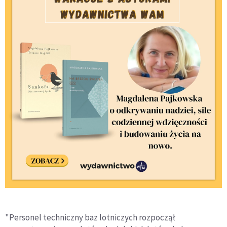
"Personel techniczny baz lotniczych rozpoczął